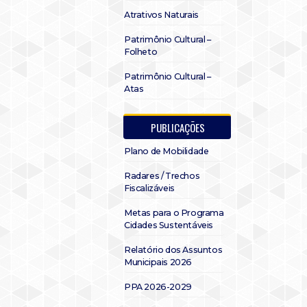
Atrativos Naturais
Patrimônio Cultural –
Folheto
Patrimônio Cultural –
Atas
PUBLICAÇÕES
Plano de Mobilidade
Radares / Trechos
Fiscalizáveis
Metas para o Programa
Cidades Sustentáveis
Relatório dos Assuntos
Municipais 2026
PPA 2026-2029