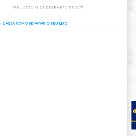
PUBLICADO 15 DE DEZEMBRO DE 2017.
I E VEJA COMO SEPARAR O SEU LIXO