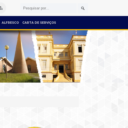
ALFRESCO
CARTA DE SERVIÇOS