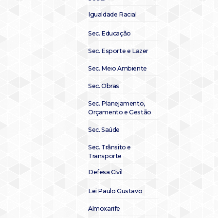
Igualdade Racial
Sec. Educação
Sec. Esporte e Lazer
Sec. Meio Ambiente
Sec. Obras
Sec. Planejamento,
Orçamento e Gestão
Sec. Saúde
Sec. Trânsito e
Transporte
Defesa Civil
Lei Paulo Gustavo
Almoxarife