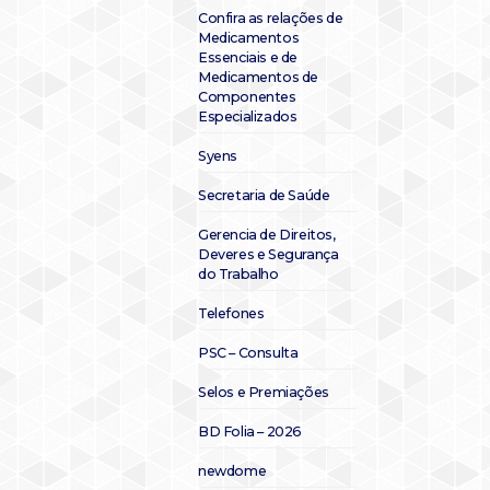
Confira as relações de
Medicamentos
Essenciais e de
Medicamentos de
Componentes
Especializados
Syens
Secretaria de Saúde
Gerencia de Direitos,
Deveres e Segurança
do Trabalho
Telefones
PSC – Consulta
Selos e Premiações
BD Folia – 2026
newdome