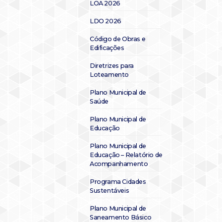
LOA 2026
LDO 2026
Código de Obras e
Edificações
Diretrizes para
Loteamento
Plano Municipal de
Saúde
Plano Municipal de
Educação
Plano Municipal de
Educação – Relatório de
Acompanhamento
Programa Cidades
Sustentáveis
Plano Municipal de
Saneamento Básico