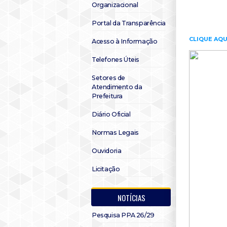
Organizacional
Portal da Transparência
CLIQUE AQU
Acesso à Informação
Telefones Úteis
Setores de
Atendimento da
Prefeitura
Diário Oficial
Normas Legais
Ouvidoria
Licitação
NOTÍCIAS
Pesquisa PPA 26/29