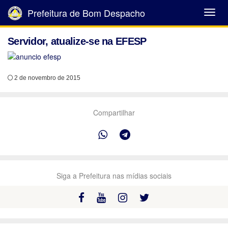
Prefeitura de Bom Despacho
Abrir
Menu
Servidor, atualize-se na EFESP
2 de novembro de 2015
Compartilhar
Siga a Prefeitura nas mídias sociais