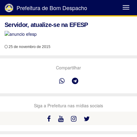
Prefeitura de Bom Despacho
Abrir
Menu
Servidor, atualize-se na EFESP
25 de novembro de 2015
Compartilhar
Siga a Prefeitura nas mídias sociais