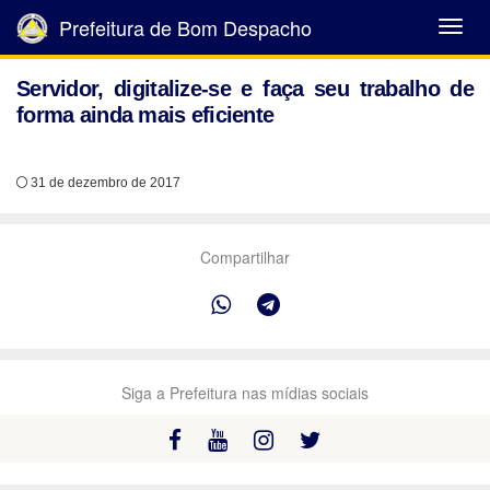
Prefeitura de Bom Despacho
Abrir
Menu
Servidor, digitalize-se e faça seu trabalho de
forma ainda mais eficiente
31 de dezembro de 2017
Compartilhar
Siga a Prefeitura nas mídias sociais