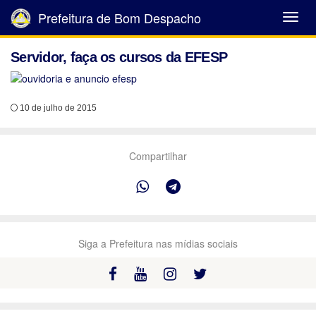
Prefeitura de Bom Despacho
Abrir
Menu
Servidor, faça os cursos da EFESP
10 de julho de 2015
Compartilhar
Siga a Prefeitura nas mídias sociais