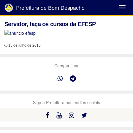
Prefeitura de Bom Despacho
Abrir
Menu
Servidor, faça os cursos da EFESP
15 de julho de 2015
Compartilhar
Siga a Prefeitura nas mídias sociais