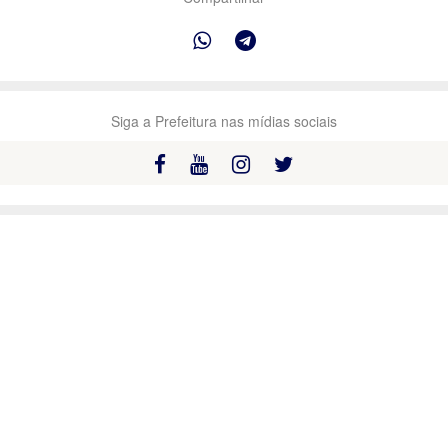
Siga a Prefeitura nas mídias sociais