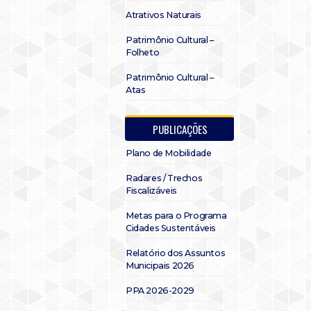
Atrativos Naturais
Patrimônio Cultural –
Folheto
Patrimônio Cultural –
Atas
PUBLICAÇÕES
Plano de Mobilidade
Radares / Trechos
Fiscalizáveis
Metas para o Programa
Cidades Sustentáveis
Relatório dos Assuntos
Municipais 2026
PPA 2026-2029