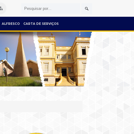
ALFRESCO
CARTA DE SERVIÇOS