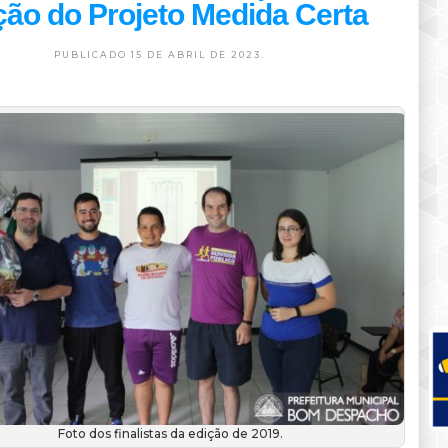
ção do Projeto Medida Certa
PUBLICADO 15 DE ABRIL DE 2023.
Foto dos finalistas da edição de 2019.