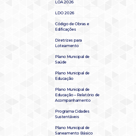
LOA 2026
LDO 2026
Código de Obras e
Edificações
Diretrizes para
Loteamento
Plano Municipal de
Saúde
Plano Municipal de
Educação
Plano Municipal de
Educação – Relatório de
Acompanhamento
Programa Cidades
Sustentáveis
Plano Municipal de
Saneamento Básico