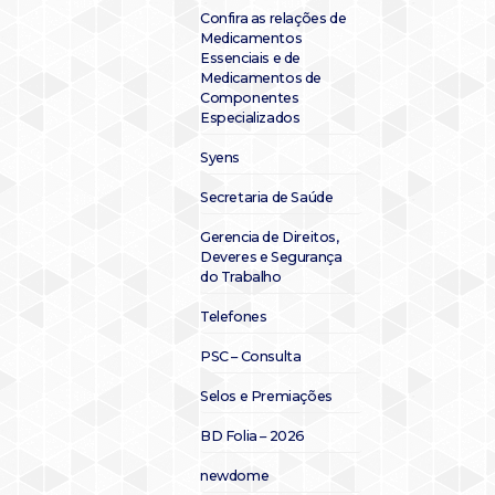
Confira as relações de
Medicamentos
Essenciais e de
Medicamentos de
Componentes
Especializados
Syens
Secretaria de Saúde
Gerencia de Direitos,
Deveres e Segurança
do Trabalho
Telefones
PSC – Consulta
Selos e Premiações
BD Folia – 2026
newdome