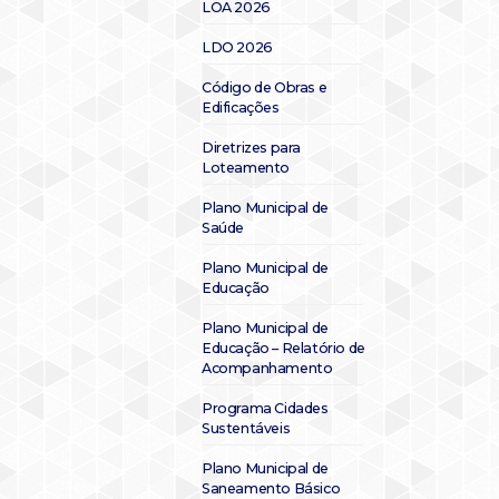
LOA 2026
LDO 2026
Código de Obras e
Edificações
Diretrizes para
Loteamento
Plano Municipal de
Saúde
Plano Municipal de
Educação
Plano Municipal de
Educação – Relatório de
Acompanhamento
Programa Cidades
Sustentáveis
Plano Municipal de
Saneamento Básico