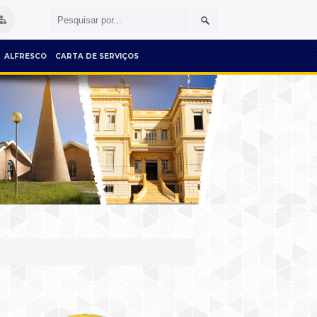
ALFRESCO
CARTA DE SERVIÇOS