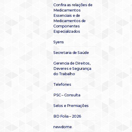
Confira as relações de
Medicamentos
Essenciais e de
Medicamentos de
Componentes
Especializados
Syens
Secretaria de Saúde
Gerencia de Direitos,
Deveres e Segurança
do Trabalho
Telefones
PSC – Consulta
Selos e Premiações
BD Folia – 2026
newdome