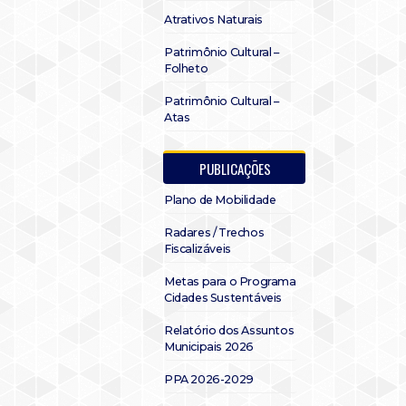
Atrativos Naturais
Patrimônio Cultural –
Folheto
Patrimônio Cultural –
Atas
PUBLICAÇÕES
Plano de Mobilidade
Radares / Trechos
Fiscalizáveis
Metas para o Programa
Cidades Sustentáveis
Relatório dos Assuntos
Municipais 2026
PPA 2026-2029