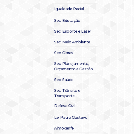
Igualdade Racial
Sec. Educação
Sec. Esporte e Lazer
Sec. Meio Ambiente
Sec. Obras
Sec. Planejamento,
Orçamento e Gestão
Sec. Saúde
Sec. Trânsito e
Transporte
Defesa Civil
Lei Paulo Gustavo
Almoxarife