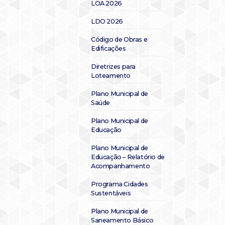
LOA 2026
LDO 2026
Código de Obras e
Edificações
Diretrizes para
Loteamento
Plano Municipal de
Saúde
Plano Municipal de
Educação
Plano Municipal de
Educação – Relatório de
Acompanhamento
Programa Cidades
Sustentáveis
Plano Municipal de
Saneamento Básico