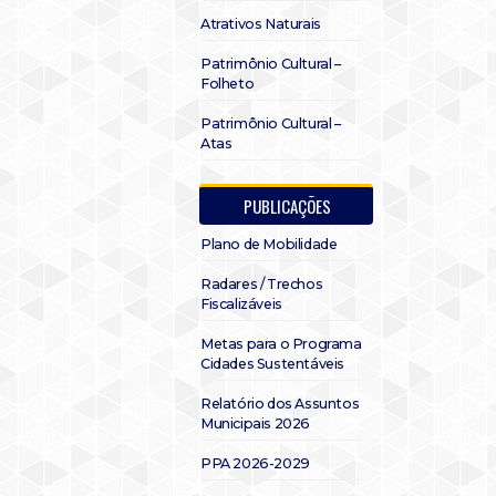
Atrativos Naturais
Patrimônio Cultural –
Folheto
Patrimônio Cultural –
Atas
PUBLICAÇÕES
Plano de Mobilidade
Radares / Trechos
Fiscalizáveis
Metas para o Programa
Cidades Sustentáveis
Relatório dos Assuntos
Municipais 2026
PPA 2026-2029