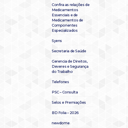
Confira as relações de
Medicamentos
Essenciais e de
Medicamentos de
Componentes
Especializados
Syens
Secretaria de Saúde
Gerencia de Direitos,
Deveres e Segurança
do Trabalho
Telefones
PSC – Consulta
Selos e Premiações
BD Folia – 2026
newdome