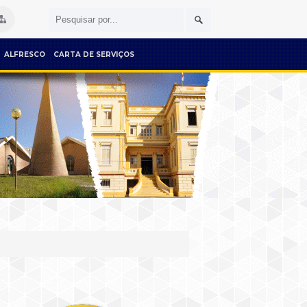
ALFRESCO
CARTA DE SERVIÇOS