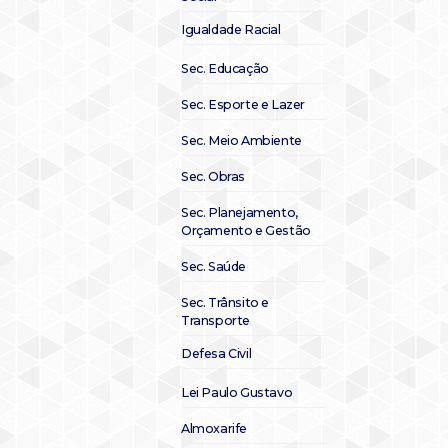
Igualdade Racial
Sec. Educação
Sec. Esporte e Lazer
Sec. Meio Ambiente
Sec. Obras
Sec. Planejamento,
Orçamento e Gestão
Sec. Saúde
Sec. Trânsito e
Transporte
Defesa Civil
Lei Paulo Gustavo
Almoxarife