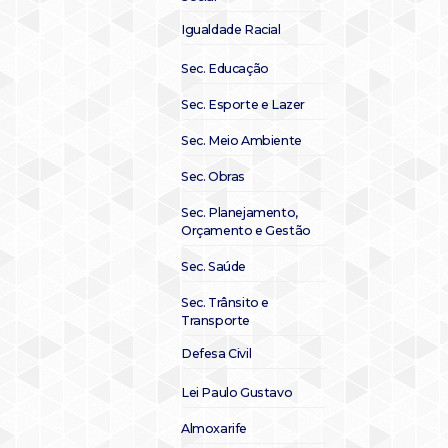
Igualdade Racial
Sec. Educação
Sec. Esporte e Lazer
Sec. Meio Ambiente
Sec. Obras
Sec. Planejamento,
Orçamento e Gestão
Sec. Saúde
Sec. Trânsito e
Transporte
Defesa Civil
Lei Paulo Gustavo
Almoxarife