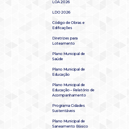
LOA 2026
LDO 2026
Código de Obras e
Edificações
Diretrizes para
Loteamento
Plano Municipal de
Saúde
Plano Municipal de
Educação
Plano Municipal de
Educação – Relatório de
Acompanhamento
Programa Cidades
Sustentáveis
Plano Municipal de
Saneamento Básico