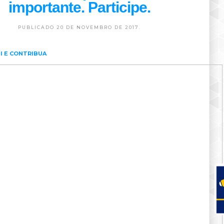
importante. Participe.
PUBLICADO 20 DE NOVEMBRO DE 2017.
I E CONTRIBUA