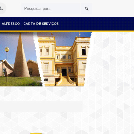
ALFRESCO
CARTA DE SERVIÇOS