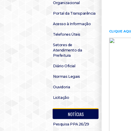
Organizacional
Portal da Transparência
Acesso à Informação
CLIQUE AQU
Telefones Úteis
Setores de
Atendimento da
Prefeitura
Diário Oficial
Normas Legais
Ouvidoria
Licitação
NOTÍCIAS
Pesquisa PPA 26/29