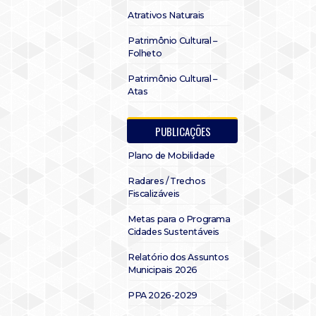
Atrativos Naturais
Patrimônio Cultural –
Folheto
Patrimônio Cultural –
Atas
PUBLICAÇÕES
Plano de Mobilidade
Radares / Trechos
Fiscalizáveis
Metas para o Programa
Cidades Sustentáveis
Relatório dos Assuntos
Municipais 2026
PPA 2026-2029