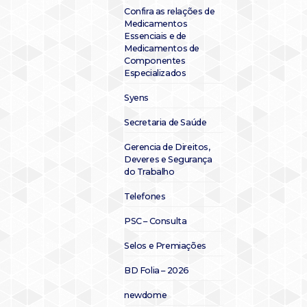
Confira as relações de
Medicamentos
Essenciais e de
Medicamentos de
Componentes
Especializados
Syens
Secretaria de Saúde
Gerencia de Direitos,
Deveres e Segurança
do Trabalho
Telefones
PSC – Consulta
Selos e Premiações
BD Folia – 2026
newdome