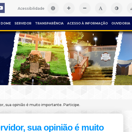
Acessibilidade
DOME
SERVIDOR
TRANSPARÊNCIA
ACESSO À INFORMAÇÃO
OUVIDORIA
or, sua opinião é muito importante. Participe.
rvidor, sua opinião é muito