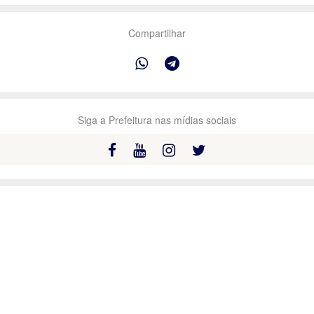
Compartilhar
Siga a Prefeitura nas mídias sociais