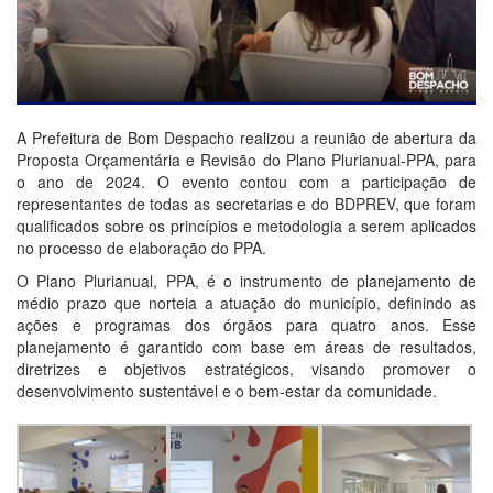
A Prefeitura de Bom Despacho realizou a reunião de abertura da
Proposta Orçamentária e Revisão do Plano Plurianual-PPA, para
o ano de 2024. O evento contou com a participação de
representantes de todas as secretarias e do BDPREV, que foram
qualificados sobre os princípios e metodologia a serem aplicados
no processo de elaboração do PPA.
O Plano Plurianual, PPA, é o instrumento de planejamento de
médio prazo que norteia a atuação do município, definindo as
ações e programas dos órgãos para quatro anos. Esse
planejamento é garantido com base em áreas de resultados,
diretrizes e objetivos estratégicos, visando promover o
desenvolvimento sustentável e o bem-estar da comunidade.