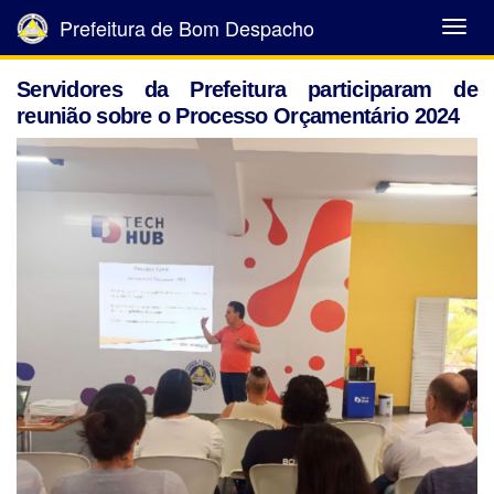
Prefeitura de Bom Despacho
Abrir
Menu
Servidores da Prefeitura participaram de
reunião sobre o Processo Orçamentário 2024