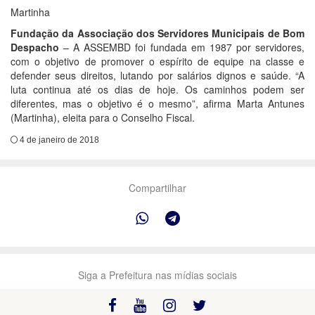
Martinha
Fundação da Associação dos Servidores Municipais de Bom
Despacho
– A ASSEMBD foi fundada em 1987 por servidores,
com o objetivo de promover o espírito de equipe na classe e
defender seus direitos, lutando por salários dignos e saúde. “A
luta continua até os dias de hoje. Os caminhos podem ser
diferentes, mas o objetivo é o mesmo”, afirma Marta Antunes
(Martinha), eleita para o Conselho Fiscal.
4 de janeiro de 2018
Compartilhar
Siga a Prefeitura nas mídias sociais