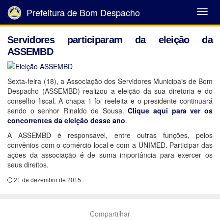
Prefeitura de Bom Despacho
Abrir
Menu
Servidores participaram da eleição da
ASSEMBD
Sexta-feira (18), a Associação dos Servidores Municipais de Bom
Despacho (ASSEMBD) realizou a eleição da sua diretoria e do
conselho fiscal. A chapa 1 foi reeleita e o presidente continuará
sendo o senhor Rinaldo de Sousa.
Clique aqui para ver os
concorrentes da eleição desse ano
.
A ASSEMBD é responsável, entre outras funções, pelos
convênios com o comércio local e com a UNIMED. Participar das
ações da associação é de suma importância para exercer os
seus direitos.
21 de dezembro de 2015
Compartilhar