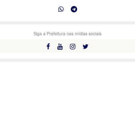
Siga a Prefeitura nas mídias sociais