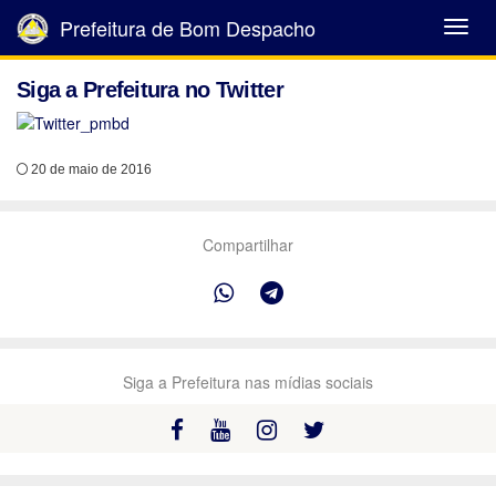
Prefeitura de Bom Despacho
Abrir
Menu
Siga a Prefeitura no Twitter
20 de maio de 2016
Compartilhar
Siga a Prefeitura nas mídias sociais