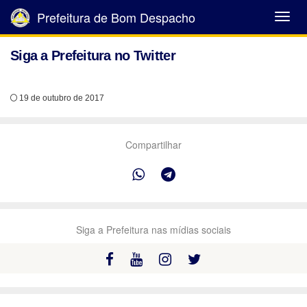
Prefeitura de Bom Despacho
Abrir
Menu
Siga a Prefeitura no Twitter
19 de outubro de 2017
Compartilhar
Siga a Prefeitura nas mídias sociais