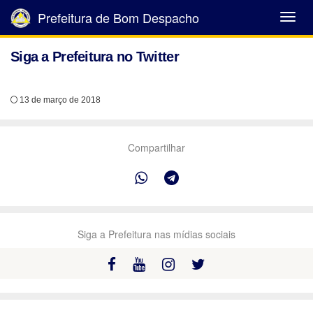
Prefeitura de Bom Despacho
Abrir
Menu
Siga a Prefeitura no Twitter
13 de março de 2018
Compartilhar
Siga a Prefeitura nas mídias sociais