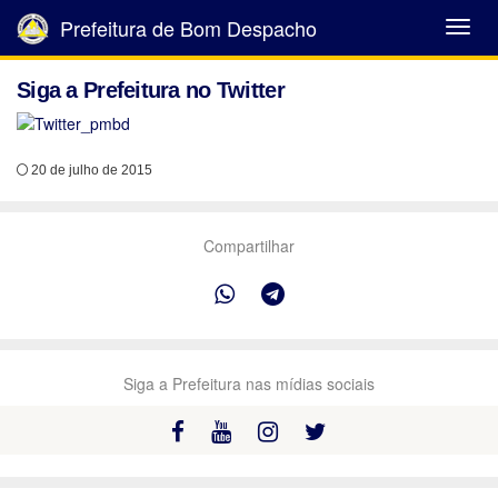
Prefeitura de Bom Despacho
Abrir
Menu
Siga a Prefeitura no Twitter
20 de julho de 2015
Compartilhar
Siga a Prefeitura nas mídias sociais