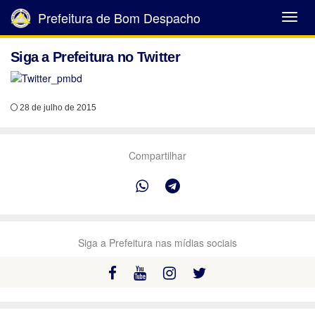
Prefeitura de Bom Despacho
Abrir
Menu
Siga a Prefeitura no Twitter
28 de julho de 2015
Compartilhar
Siga a Prefeitura nas mídias sociais