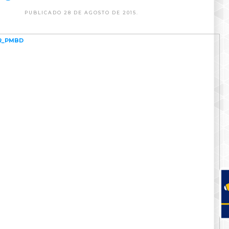
PUBLICADO 28 DE AGOSTO DE 2015.