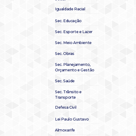
Igualdade Racial
Sec. Educação
Sec. Esporte e Lazer
Sec. Meio Ambiente
Sec. Obras
Sec. Planejamento,
Orçamento e Gestão
Sec. Saúde
Sec. Trânsito e
Transporte
Defesa Civil
Lei Paulo Gustavo
Almoxarife