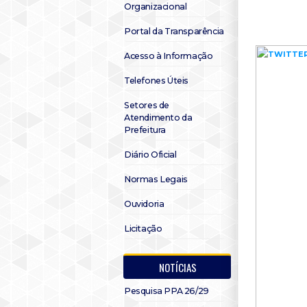
Organizacional
Portal da Transparência
Acesso à Informação
Telefones Úteis
Setores de
Atendimento da
Prefeitura
Diário Oficial
Normas Legais
Ouvidoria
Licitação
NOTÍCIAS
Pesquisa PPA 26/29