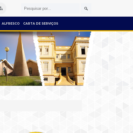
ALFRESCO
CARTA DE SERVIÇOS