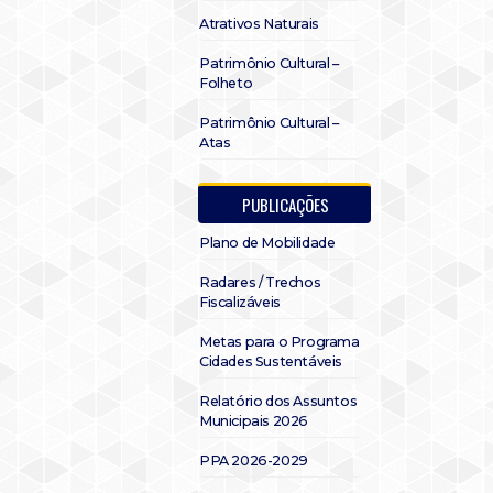
Atrativos Naturais
Patrimônio Cultural –
Folheto
Patrimônio Cultural –
Atas
PUBLICAÇÕES
Plano de Mobilidade
Radares / Trechos
Fiscalizáveis
Metas para o Programa
Cidades Sustentáveis
Relatório dos Assuntos
Municipais 2026
PPA 2026-2029