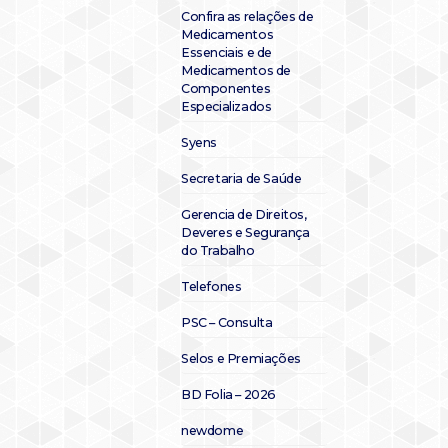
Confira as relações de
Medicamentos
Essenciais e de
Medicamentos de
Componentes
Especializados
Syens
Secretaria de Saúde
Gerencia de Direitos,
Deveres e Segurança
do Trabalho
Telefones
PSC – Consulta
Selos e Premiações
BD Folia – 2026
newdome