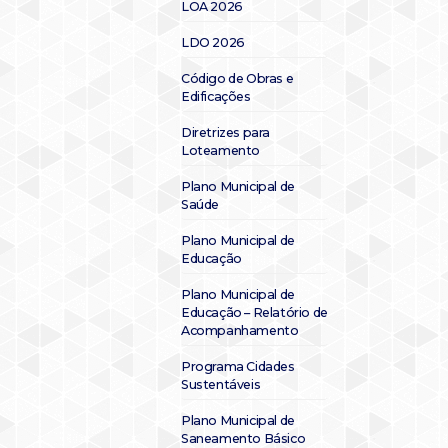
LOA 2026
LDO 2026
Código de Obras e
Edificações
Diretrizes para
Loteamento
Plano Municipal de
Saúde
Plano Municipal de
Educação
Plano Municipal de
Educação – Relatório de
Acompanhamento
Programa Cidades
Sustentáveis
Plano Municipal de
Saneamento Básico