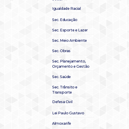
Igualdade Racial
Sec. Educação
Sec. Esporte e Lazer
Sec. Meio Ambiente
Sec. Obras
Sec. Planejamento,
Orçamento e Gestão
Sec. Saúde
Sec. Trânsito e
Transporte
Defesa Civil
Lei Paulo Gustavo
Almoxarife