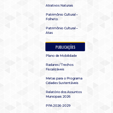
Atrativos Naturais
Patrimônio Cultural –
Folheto
Patrimônio Cultural –
Atas
PUBLICAÇÕES
Plano de Mobilidade
Radares / Trechos
Fiscalizáveis
Metas para o Programa
Cidades Sustentáveis
Relatório dos Assuntos
Municipais 2026
PPA 2026-2029