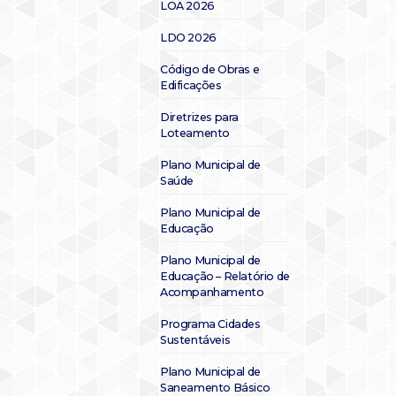
LOA 2026
LDO 2026
Código de Obras e
Edificações
Diretrizes para
Loteamento
Plano Municipal de
Saúde
Plano Municipal de
Educação
Plano Municipal de
Educação – Relatório de
Acompanhamento
Programa Cidades
Sustentáveis
Plano Municipal de
Saneamento Básico