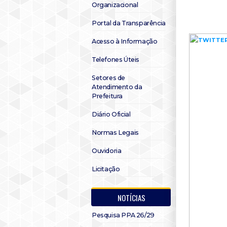
Organizacional
Portal da Transparência
Acesso à Informação
Telefones Úteis
Setores de
Atendimento da
Prefeitura
Diário Oficial
Normas Legais
Ouvidoria
Licitação
NOTÍCIAS
Pesquisa PPA 26/29