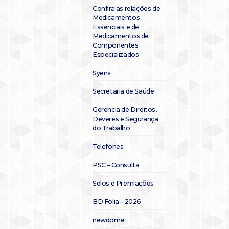
Confira as relações de
Medicamentos
Essenciais e de
Medicamentos de
Componentes
Especializados
Syens
Secretaria de Saúde
Gerencia de Direitos,
Deveres e Segurança
do Trabalho
Telefones
PSC – Consulta
Selos e Premiações
BD Folia – 2026
newdome