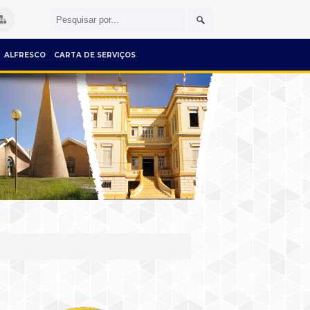
ALFRESCO
CARTA DE SERVIÇOS