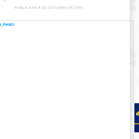
PUBLICADO 9 DE OUTUBRO DE 2015.