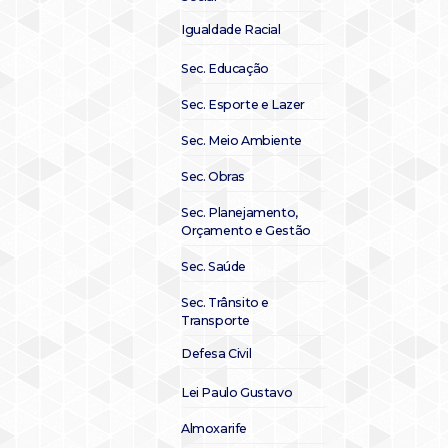
Igualdade Racial
Sec. Educação
Sec. Esporte e Lazer
Sec. Meio Ambiente
Sec. Obras
Sec. Planejamento,
Orçamento e Gestão
Sec. Saúde
Sec. Trânsito e
Transporte
Defesa Civil
Lei Paulo Gustavo
Almoxarife