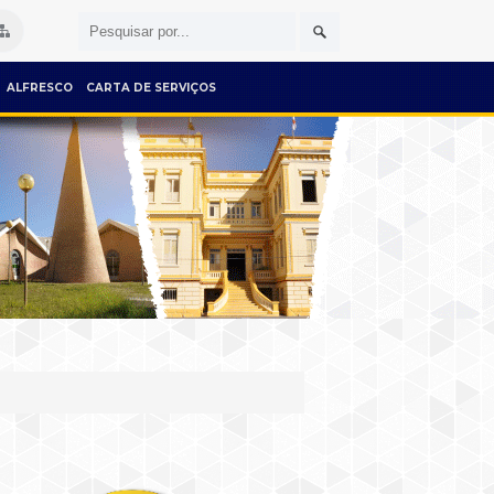
ALFRESCO
CARTA DE SERVIÇOS