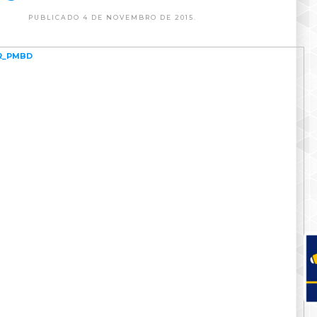
PUBLICADO 4 DE NOVEMBRO DE 2015.