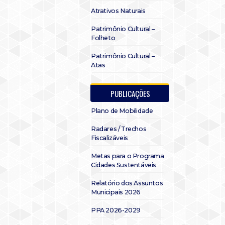
Atrativos Naturais
Patrimônio Cultural –
Folheto
Patrimônio Cultural –
Atas
PUBLICAÇÕES
Plano de Mobilidade
Radares / Trechos
Fiscalizáveis
Metas para o Programa
Cidades Sustentáveis
Relatório dos Assuntos
Municipais 2026
PPA 2026-2029