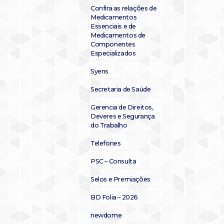
Confira as relações de
Medicamentos
Essenciais e de
Medicamentos de
Componentes
Especializados
Syens
Secretaria de Saúde
Gerencia de Direitos,
Deveres e Segurança
do Trabalho
Telefones
PSC – Consulta
Selos e Premiações
BD Folia – 2026
newdome