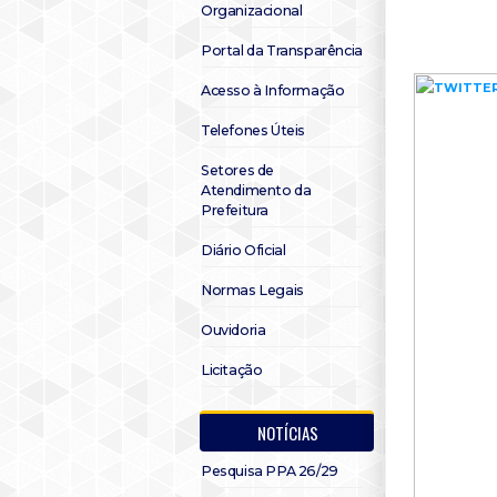
Organizacional
Portal da Transparência
Acesso à Informação
Telefones Úteis
Setores de
Atendimento da
Prefeitura
Diário Oficial
Normas Legais
Ouvidoria
Licitação
NOTÍCIAS
Pesquisa PPA 26/29