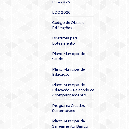
LOA 2026
LDO 2026
Código de Obras e
Edificações
Diretrizes para
Loteamento
Plano Municipal de
Saúde
Plano Municipal de
Educação
Plano Municipal de
Educação – Relatório de
Acompanhamento
Programa Cidades
Sustentáveis
Plano Municipal de
Saneamento Básico