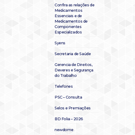
Confira as relações de
Medicamentos
Essenciais e de
Medicamentos de
Componentes
Especializados
Syens
Secretaria de Saúde
Gerencia de Direitos,
Deveres e Segurança
do Trabalho
Telefones
PSC – Consulta
Selos e Premiações
BD Folia – 2026
newdome