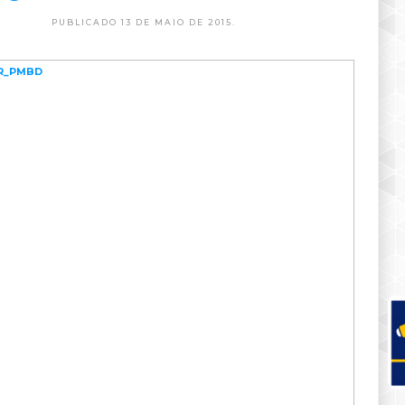
PUBLICADO 13 DE MAIO DE 2015.