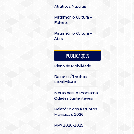
Atrativos Naturais
Patrimônio Cultural –
Folheto
Patrimônio Cultural –
Atas
PUBLICAÇÕES
Plano de Mobilidade
Radares / Trechos
Fiscalizáveis
Metas para o Programa
Cidades Sustentáveis
Relatório dos Assuntos
Municipais 2026
PPA 2026-2029