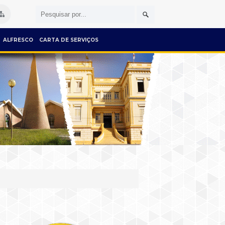
ALFRESCO
CARTA DE SERVIÇOS