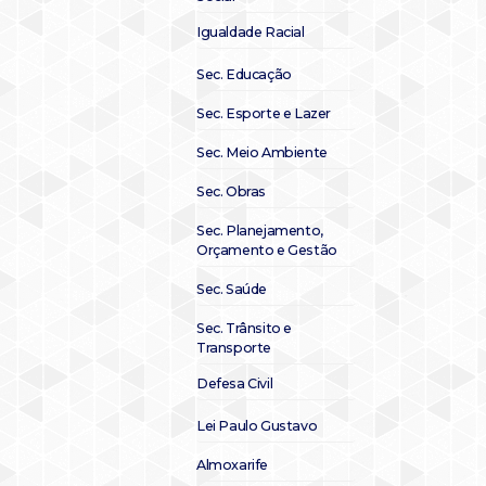
Igualdade Racial
Sec. Educação
Sec. Esporte e Lazer
Sec. Meio Ambiente
Sec. Obras
Sec. Planejamento,
Orçamento e Gestão
Sec. Saúde
Sec. Trânsito e
Transporte
Defesa Civil
Lei Paulo Gustavo
Almoxarife