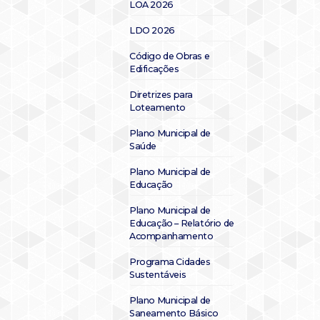
LOA 2026
LDO 2026
Código de Obras e
Edificações
Diretrizes para
Loteamento
Plano Municipal de
Saúde
Plano Municipal de
Educação
Plano Municipal de
Educação – Relatório de
Acompanhamento
Programa Cidades
Sustentáveis
Plano Municipal de
Saneamento Básico