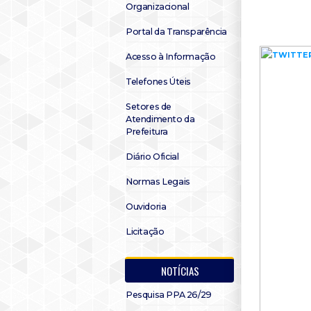
Organizacional
Portal da Transparência
Acesso à Informação
Telefones Úteis
Setores de
Atendimento da
Prefeitura
Diário Oficial
Normas Legais
Ouvidoria
Licitação
NOTÍCIAS
Pesquisa PPA 26/29