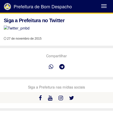
Prefeitura de Bom Despacho
Abrir
Menu
Siga a Prefeitura no Twitter
27 de novembro de 2015
Compartilhar
Siga a Prefeitura nas mídias sociais