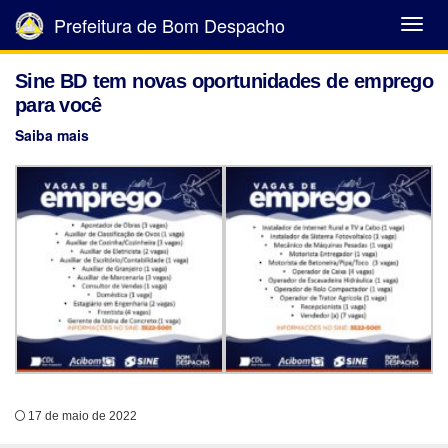
Prefeitura de Bom Despacho
Abrir
Menu
Sine BD tem novas oportunidades de emprego
para você
Saiba mais
17 de maio de 2022