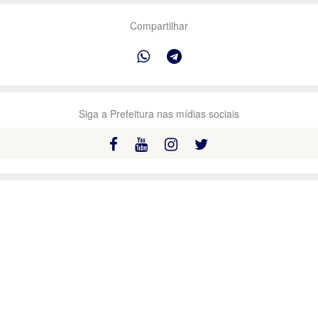
Compartilhar
Siga a Prefeitura nas mídias sociais