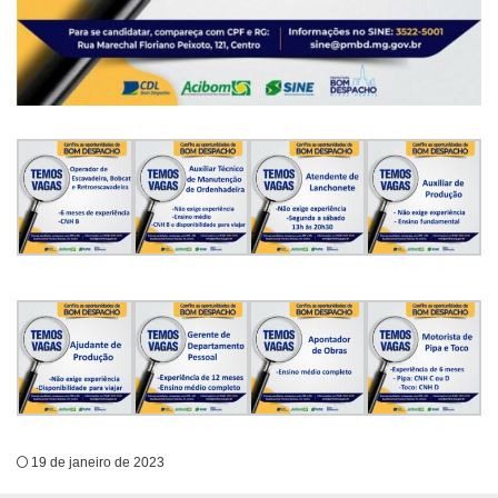
19 de janeiro de 2023