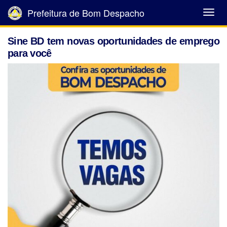
Prefeitura de Bom Despacho
Abrir
Menu
Sine BD tem novas oportunidades de emprego
para você