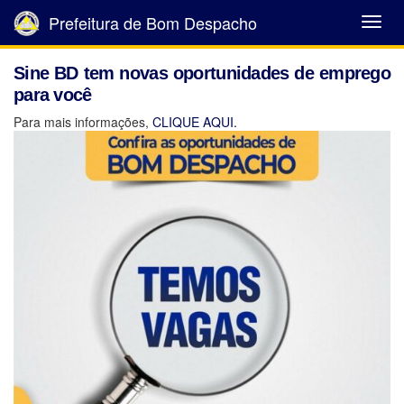
Prefeitura de Bom Despacho
Abrir
Menu
Sine BD tem novas oportunidades de emprego
para você
Para mais informações,
CLIQUE AQUI.