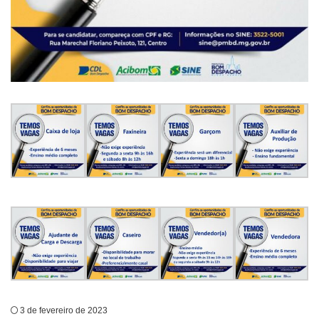
3 de fevereiro de 2023