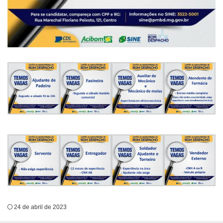
24 de abril de 2023