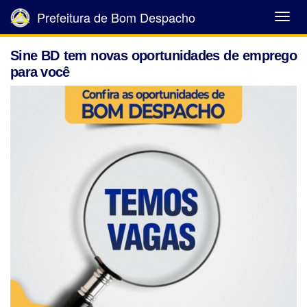
Prefeitura de Bom Despacho
Abrir
Menu
Sine BD tem novas oportunidades de emprego
para você