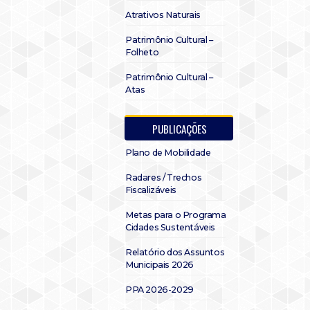
Atrativos Naturais
Patrimônio Cultural –
Folheto
Patrimônio Cultural –
Atas
PUBLICAÇÕES
Plano de Mobilidade
Radares / Trechos
Fiscalizáveis
Metas para o Programa
Cidades Sustentáveis
Relatório dos Assuntos
Municipais 2026
PPA 2026-2029