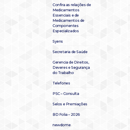
Confira as relações de
Medicamentos
Essenciais e de
Medicamentos de
Componentes
Especializados
Syens
Secretaria de Saúde
Gerencia de Direitos,
Deveres e Segurança
do Trabalho
Telefones
PSC – Consulta
Selos e Premiações
BD Folia – 2026
newdome