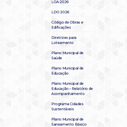
LOA 2026
LDO 2026
Código de Obras e
Edificações
Diretrizes para
Loteamento
Plano Municipal de
Saúde
Plano Municipal de
Educação
Plano Municipal de
Educação – Relatório de
Acompanhamento
Programa Cidades
Sustentáveis
Plano Municipal de
Saneamento Básico