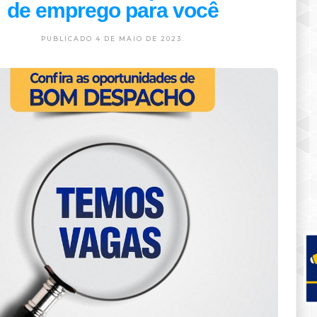
de emprego para você
PUBLICADO 4 DE MAIO DE 2023.