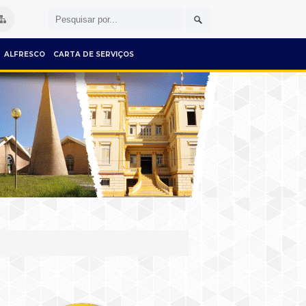
ALFRESCO
CARTA DE SERVIÇOS