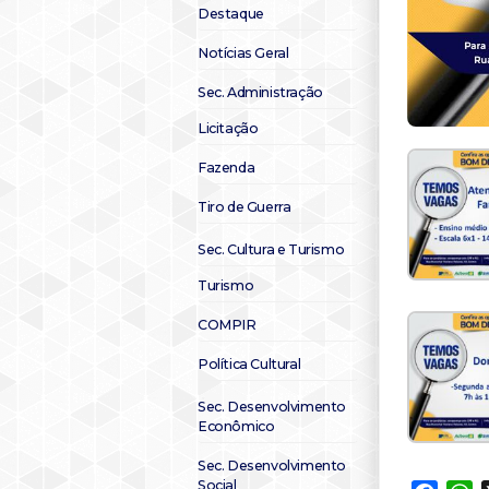
Destaque
Notícias Geral
Sec. Administração
Licitação
Fazenda
Tiro de Guerra
Sec. Cultura e Turismo
Turismo
COMPIR
Política Cultural
Sec. Desenvolvimento
Econômico
Sec. Desenvolvimento
Social