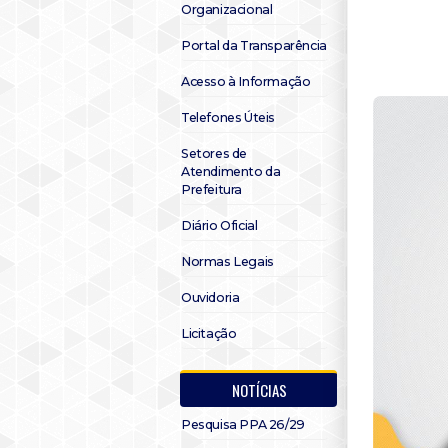
Organizacional
Portal da Transparência
Acesso à Informação
Telefones Úteis
Setores de
Atendimento da
Prefeitura
Diário Oficial
Normas Legais
Ouvidoria
Licitação
NOTÍCIAS
Pesquisa PPA 26/29