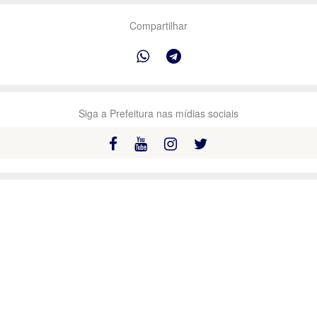
Compartilhar
Siga a Prefeitura nas mídias sociais