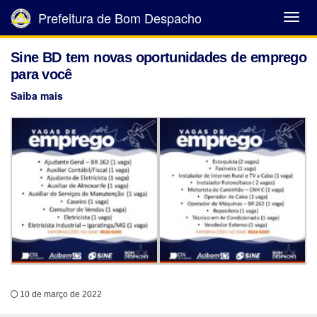
Prefeitura de Bom Despacho
Abrir
Menu
Sine BD tem novas oportunidades de emprego
para você
Saiba mais
10 de março de 2022