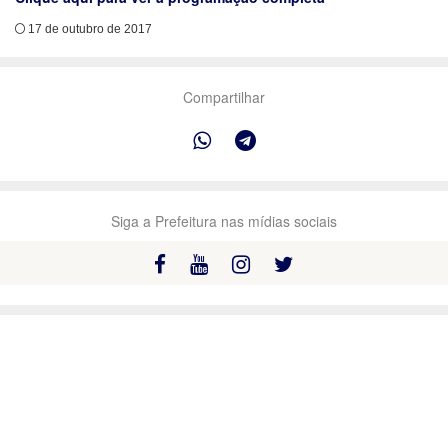
17 de outubro de 2017
Compartilhar
Siga a Prefeitura nas mídias sociais