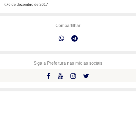
6 de dezembro de 2017
Compartilhar
Siga a Prefeitura nas mídias sociais