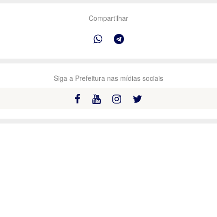
Compartilhar
Siga a Prefeitura nas mídias sociais