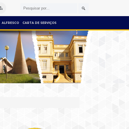
ALFRESCO
CARTA DE SERVIÇOS