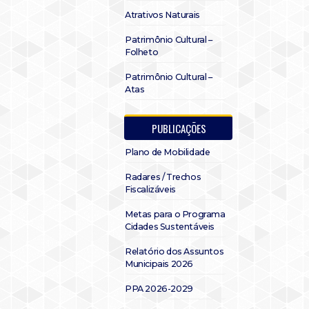
Atrativos Naturais
Patrimônio Cultural –
Folheto
Patrimônio Cultural –
Atas
PUBLICAÇÕES
Plano de Mobilidade
Radares / Trechos
Fiscalizáveis
Metas para o Programa
Cidades Sustentáveis
Relatório dos Assuntos
Municipais 2026
PPA 2026-2029