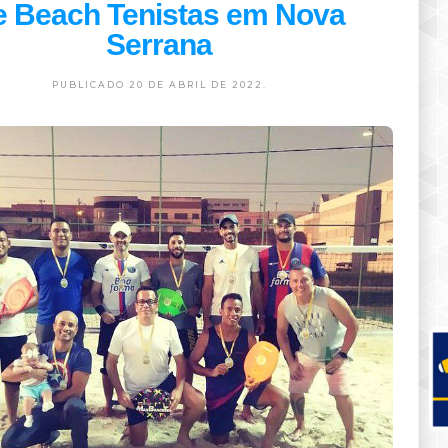
e Beach Tenistas em Nova
Serrana
PUBLICADO 20 DE ABRIL DE 2022.