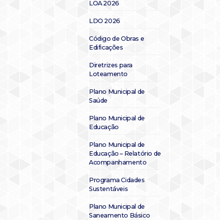
LOA 2026
LDO 2026
Código de Obras e
Edificações
Diretrizes para
Loteamento
Plano Municipal de
Saúde
Plano Municipal de
Educação
Plano Municipal de
Educação – Relatório de
Acompanhamento
Programa Cidades
Sustentáveis
Plano Municipal de
Saneamento Básico