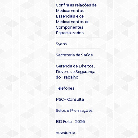
Confira as relações de
Medicamentos
Essenciais e de
Medicamentos de
Componentes
Especializados
Syens
Secretaria de Saúde
Gerencia de Direitos,
Deveres e Segurança
do Trabalho
Telefones
PSC – Consulta
Selos e Premiações
BD Folia – 2026
newdome