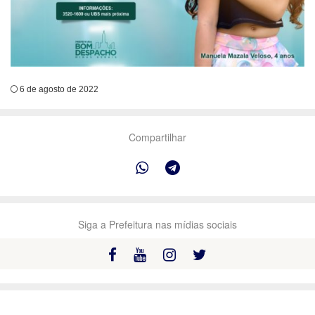
6 de agosto de 2022
Compartilhar
Siga a Prefeitura nas mídias sociais