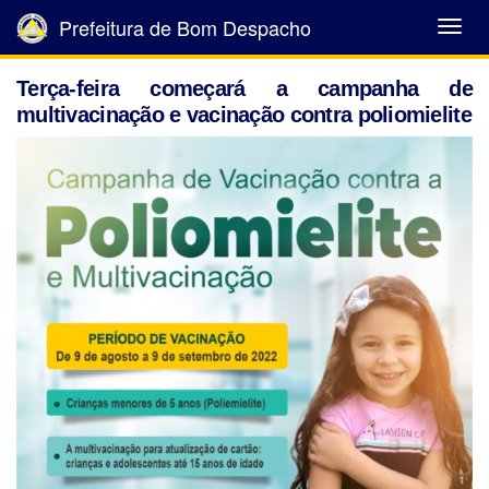
Prefeitura de Bom Despacho
Abrir
Menu
Terça-feira começará a campanha de
multivacinação e vacinação contra poliomielite