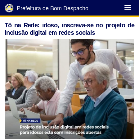
Prefeitura de Bom Despacho
Abrir
Menu
Tô na Rede: idoso, inscreva-se no projeto de
inclusão digital em redes sociais