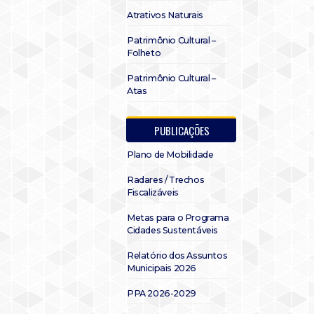
Atrativos Naturais
Patrimônio Cultural –
Folheto
Patrimônio Cultural –
Atas
PUBLICAÇÕES
Plano de Mobilidade
Radares / Trechos
Fiscalizáveis
Metas para o Programa
Cidades Sustentáveis
Relatório dos Assuntos
Municipais 2026
PPA 2026-2029