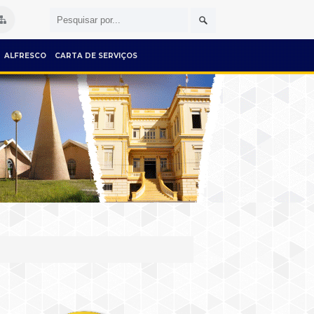
ALFRESCO
CARTA DE SERVIÇOS