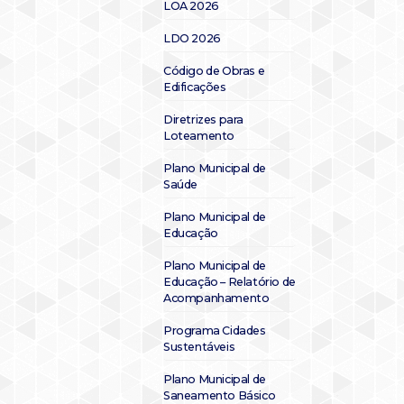
LOA 2026
LDO 2026
Código de Obras e
Edificações
Diretrizes para
Loteamento
Plano Municipal de
Saúde
Plano Municipal de
Educação
Plano Municipal de
Educação – Relatório de
Acompanhamento
Programa Cidades
Sustentáveis
Plano Municipal de
Saneamento Básico