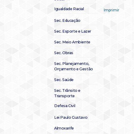
Igualdade Racial
Imprimir
Sec. Educação
Sec. Esporte e Lazer
Sec. Meio Ambiente
Sec. Obras
Sec. Planejamento,
Orçamento e Gestão
Sec. Saúde
Sec. Trânsito e
Transporte
Defesa Civil
Lei Paulo Gustavo
Almoxarife