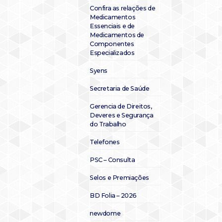
Confira as relações de
Medicamentos
Essenciais e de
Medicamentos de
Componentes
Especializados
Syens
Secretaria de Saúde
Gerencia de Direitos,
Deveres e Segurança
do Trabalho
Telefones
PSC – Consulta
Selos e Premiações
BD Folia – 2026
newdome