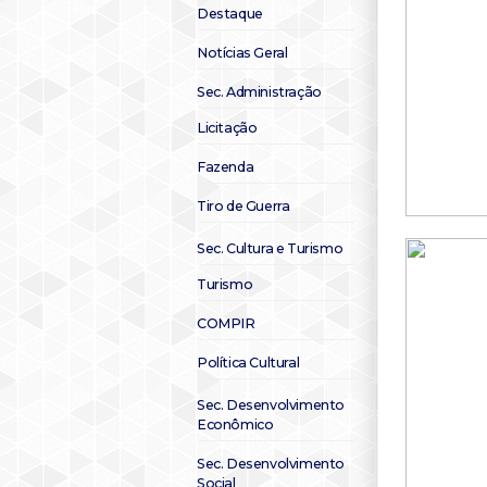
Destaque
Notícias Geral
Sec. Administração
Licitação
Fazenda
Tiro de Guerra
Sec. Cultura e Turismo
Turismo
COMPIR
Política Cultural
Sec. Desenvolvimento
Econômico
Sec. Desenvolvimento
Social