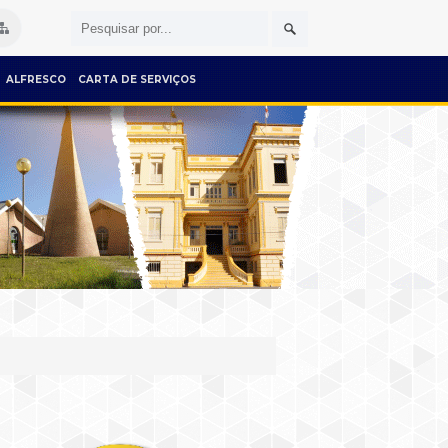
ALFRESCO
CARTA DE SERVIÇOS