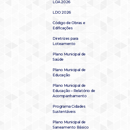
LOA 2026
LDO 2026
Código de Obras e
Edificações
Diretrizes para
Loteamento
Plano Municipal de
Saúde
Plano Municipal de
Educação
Plano Municipal de
Educação – Relatório de
Acompanhamento
Programa Cidades
Sustentáveis
Plano Municipal de
Saneamento Básico