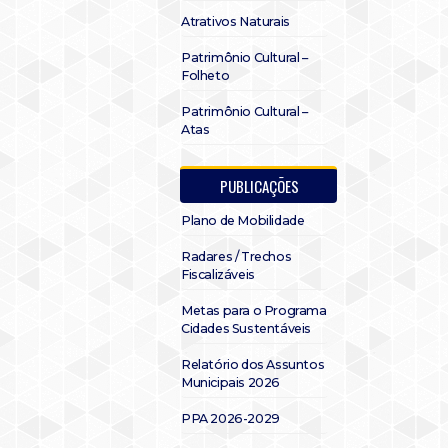
Atrativos Naturais
Patrimônio Cultural –
Folheto
Patrimônio Cultural –
Atas
PUBLICAÇÕES
Plano de Mobilidade
Radares / Trechos
Fiscalizáveis
Metas para o Programa
Cidades Sustentáveis
Relatório dos Assuntos
Municipais 2026
PPA 2026-2029