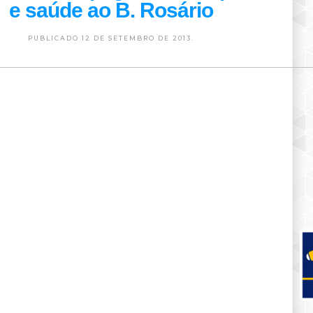
e saúde ao B. Rosário
PUBLICADO 12 DE SETEMBRO DE 2013.