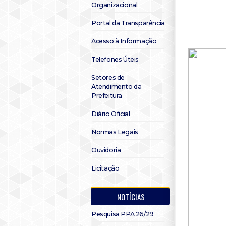
Organizacional
Portal da Transparência
Acesso à Informação
Telefones Úteis
Setores de
Atendimento da
Prefeitura
Diário Oficial
Normas Legais
Ouvidoria
Licitação
NOTÍCIAS
Pesquisa PPA 26/29