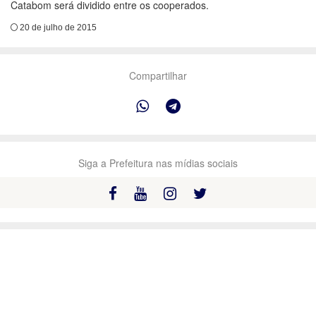
Catabom será dividido entre os cooperados.
20 de julho de 2015
Compartilhar
Siga a Prefeitura nas mídias sociais