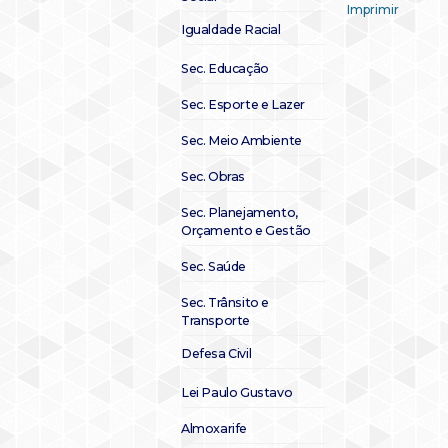
Imprimir
Igualdade Racial
Sec. Educação
Sec. Esporte e Lazer
Sec. Meio Ambiente
Sec. Obras
Sec. Planejamento,
Orçamento e Gestão
Sec. Saúde
Sec. Trânsito e
Transporte
Defesa Civil
Lei Paulo Gustavo
Almoxarife