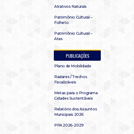
Atrativos Naturais
Patrimônio Cultural –
Folheto
Patrimônio Cultural –
Atas
PUBLICAÇÕES
Plano de Mobilidade
Radares / Trechos
Fiscalizáveis
Metas para o Programa
Cidades Sustentáveis
Relatório dos Assuntos
Municipais 2026
PPA 2026-2029