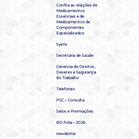
Confira as relações de
Medicamentos
Essenciais e de
Medicamentos de
Componentes
Especializados
Syens
Secretaria de Saúde
Gerencia de Direitos,
Deveres e Segurança
do Trabalho
Telefones
PSC – Consulta
Selos e Premiações
BD Folia – 2026
newdome