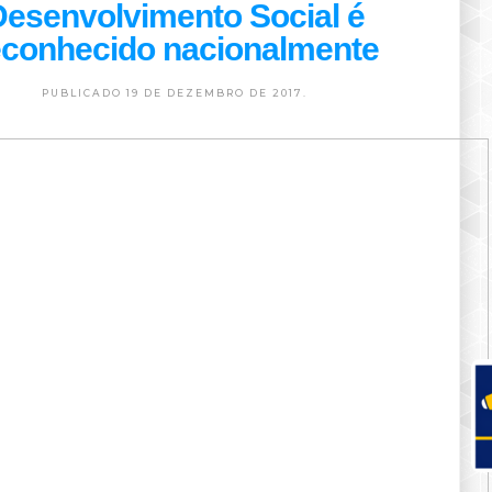
Desenvolvimento Social é
econhecido nacionalmente
PUBLICADO 19 DE DEZEMBRO DE 2017.