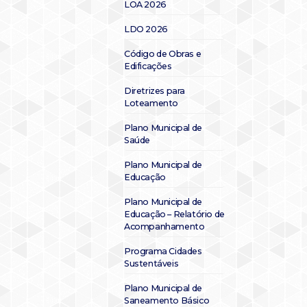
LOA 2026
LDO 2026
Código de Obras e
Edificações
Diretrizes para
Loteamento
Plano Municipal de
Saúde
Plano Municipal de
Educação
Plano Municipal de
Educação – Relatório de
Acompanhamento
Programa Cidades
Sustentáveis
Plano Municipal de
Saneamento Básico