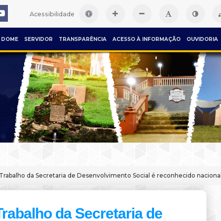
Acessibilidade
DOME
SERVIDOR
TRANSPARÊNCIA
ACESSO À INFORMAÇÃO
OUVIDORIA
Trabalho da Secretaria de Desenvolvimento Social é reconhecido nacion
Trabalho da Secretaria de