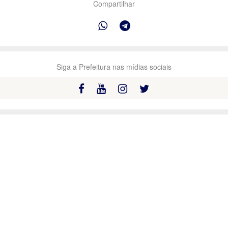
Compartilhar
Siga a Prefeitura nas mídias sociais