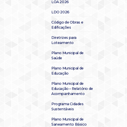
LOA 2026
LDO 2026
Código de Obras e
Edificações
Diretrizes para
Loteamento
Plano Municipal de
Saúde
Plano Municipal de
Educação
Plano Municipal de
Educação – Relatório de
Acompanhamento
Programa Cidades
Sustentáveis
Plano Municipal de
Saneamento Básico