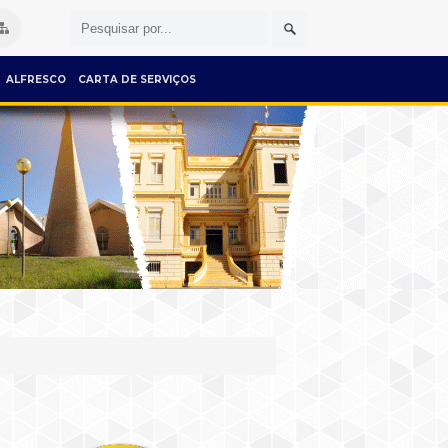
ALFRESCO
CARTA DE SERVIÇOS