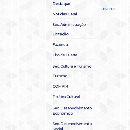
Destaque
Imprimir
Notícias Geral
Sec. Administração
Licitação
Fazenda
Tiro de Guerra
Sec. Cultura e Turismo
Turismo
COMPIR
Política Cultural
Sec. Desenvolvimento
Econômico
Sec. Desenvolvimento
Social