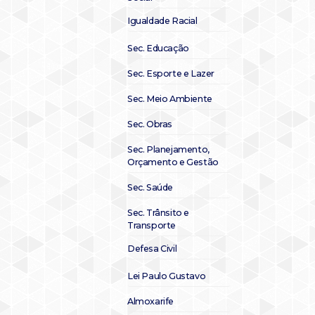
Igualdade Racial
Sec. Educação
Sec. Esporte e Lazer
Sec. Meio Ambiente
Sec. Obras
Sec. Planejamento,
Orçamento e Gestão
Sec. Saúde
Sec. Trânsito e
Transporte
Defesa Civil
Lei Paulo Gustavo
Almoxarife