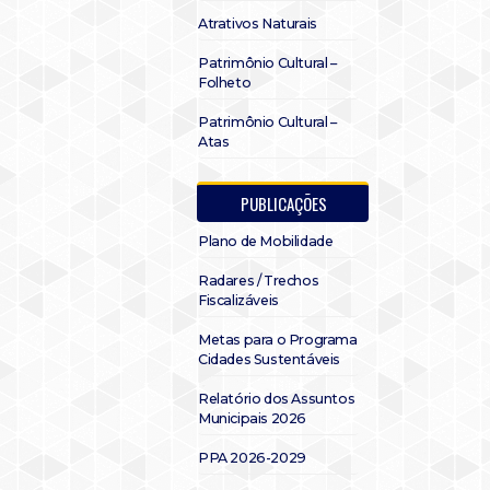
Atrativos Naturais
Patrimônio Cultural –
Folheto
Patrimônio Cultural –
Atas
PUBLICAÇÕES
Plano de Mobilidade
Radares / Trechos
Fiscalizáveis
Metas para o Programa
Cidades Sustentáveis
Relatório dos Assuntos
Municipais 2026
PPA 2026-2029