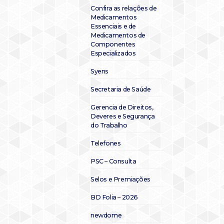
Confira as relações de
Medicamentos
Essenciais e de
Medicamentos de
Componentes
Especializados
Syens
Secretaria de Saúde
Gerencia de Direitos,
Deveres e Segurança
do Trabalho
Telefones
PSC – Consulta
Selos e Premiações
BD Folia – 2026
newdome