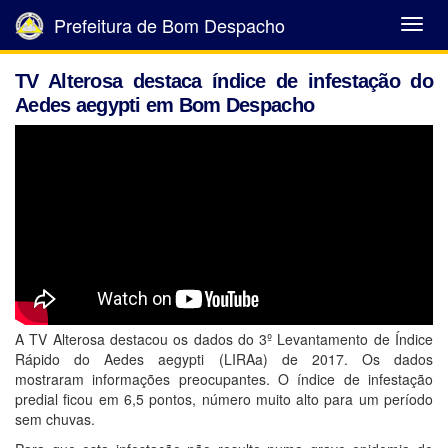
Prefeitura de Bom Despacho
Abrir
Menu
TV Alterosa destaca índice de infestação do
Aedes aegypti em Bom Despacho
A TV Alterosa destacou os dados do 3º Levantamento de Índice
Rápido do Aedes aegypti (LIRAa) de 2017. Os dados
mostraram informações preocupantes. O índice de infestação
predial ficou em 6,5 pontos, número muito alto para um período
sem chuvas.