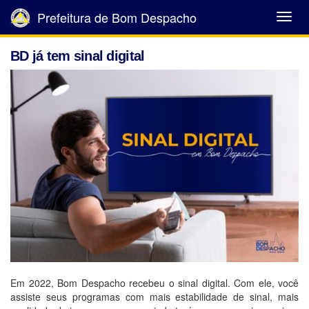
Prefeitura de Bom Despacho
Abrir
Menu
BD já tem sinal digital
Em 2022, Bom Despacho recebeu o sinal digital. Com ele, você
assiste seus programas com mais estabilidade de sinal, mais