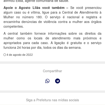
afirmou Élida, agente comunitária de saúde.
Apoie o Agosto Lilás você também –
Se você presenciou
algum caso ou é vítima, ligue para a Central de Atendimento à
Mulher no número 180. O serviço é nacional e registra e
encaminha denúncias de violência contra a mulher aos órgãos
competentes.
A central também fornece informações sobre os direitos da
mulher como os locais de atendimento mais próximos e
apropriados para cada caso. A ligação é gratuita e o serviço
funciona 24 horas por dia, todos os dias da semana.
4 de agosto de 2022
Compartilhar
Siga a Prefeitura nas mídias sociais