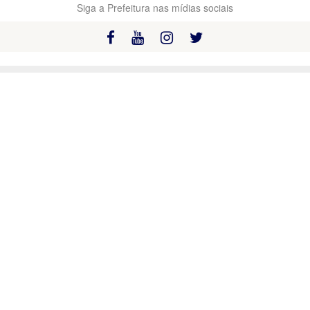
Siga a Prefeitura nas mídias sociais