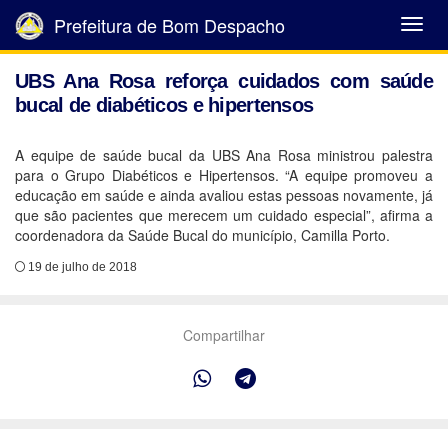
Prefeitura de Bom Despacho
Abrir
Menu
UBS Ana Rosa reforça cuidados com saúde
bucal de diabéticos e hipertensos
A equipe de saúde bucal da UBS Ana Rosa ministrou palestra
para o Grupo Diabéticos e Hipertensos. “A equipe promoveu a
educação em saúde e ainda avaliou estas pessoas novamente, já
que são pacientes que merecem um cuidado especial”, afirma a
coordenadora da Saúde Bucal do município, Camilla Porto.
19 de julho de 2018
Compartilhar