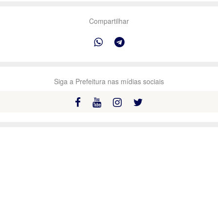
Compartilhar
Siga a Prefeitura nas mídias sociais