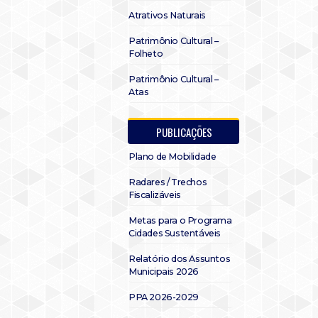
Atrativos Naturais
Patrimônio Cultural –
Folheto
Patrimônio Cultural –
Atas
PUBLICAÇÕES
Plano de Mobilidade
Radares / Trechos
Fiscalizáveis
Metas para o Programa
Cidades Sustentáveis
Relatório dos Assuntos
Municipais 2026
PPA 2026-2029