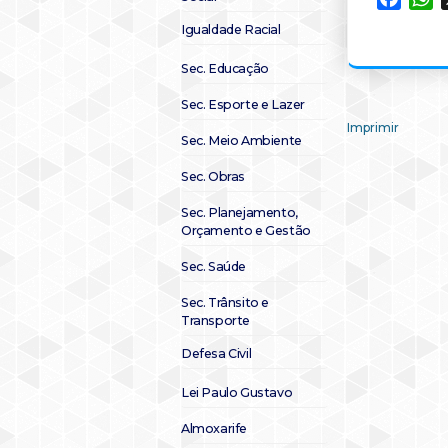
Igualdade Racial
Sec. Educação
Sec. Esporte e Lazer
Imprimir
Sec. Meio Ambiente
Sec. Obras
Sec. Planejamento,
Orçamento e Gestão
Sec. Saúde
Sec. Trânsito e
Transporte
Defesa Civil
Lei Paulo Gustavo
Almoxarife