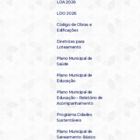
LOA 2026
LDO 2026
Código de Obras e
Edificações
Diretrizes para
Loteamento
Plano Municipal de
Saúde
Plano Municipal de
Educação
Plano Municipal de
Educação – Relatório de
Acompanhamento
Programa Cidades
Sustentáveis
Plano Municipal de
Saneamento Básico