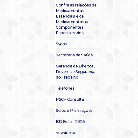
Confira as relações de
Medicamentos
Essenciais e de
Medicamentos de
Componentes
Especializados
Syens
Secretaria de Saúde
Gerencia de Direitos,
Deveres e Segurança
do Trabalho
Telefones
PSC – Consulta
Selos e Premiações
BD Folia – 2026
newdome