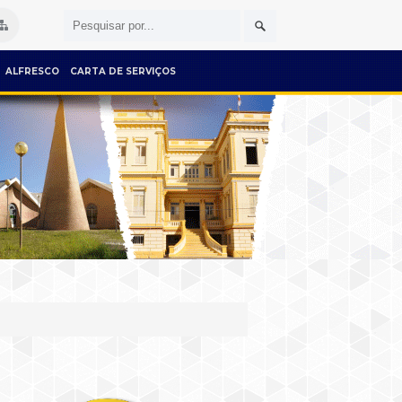
ALFRESCO
CARTA DE SERVIÇOS