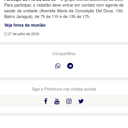
Para participar, o cidadão deve entrar em contato com agente de
saúde da unidade (Avenida Maria da Conceição Del Duca, 150,
Bairro Jaraguá), de 7h às 11h e de 13h às 17h.
Veja fotos da reunião
27 de julho de 2018
Compartilhar
Siga a Prefeitura nas mídias sociais